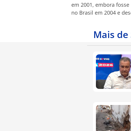
em 2001, embora fosse p
no Brasil em 2004 e de
Mais de