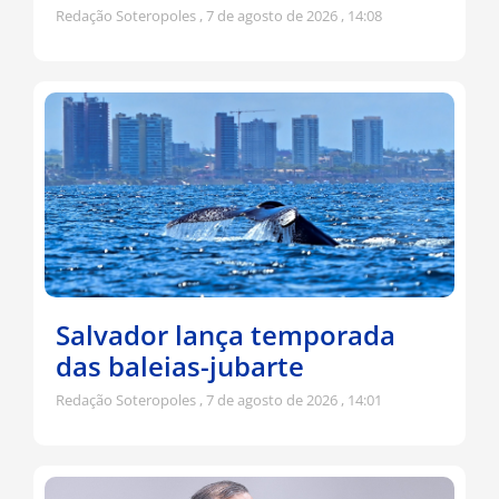
Redação Soteropoles
7 de agosto de 2026
14:08
Salvador lança temporada
das baleias-jubarte
Redação Soteropoles
7 de agosto de 2026
14:01