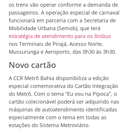
os trens vão operar conforme a demanda de
passageiros. A operação especial de carnaval
funcionará em parceria com a Secretaria de
Mobilidade Urbana (Semob), que terá
estratégia de atendimento para os ônibus
nos Terminais de Pirajá, Acesso Norte,
Mussurunga e Aeroporto, das 0h30 às 3h30.
Novo cartão
A CCR Metrô Bahia disponibiliza a edição
especial comemorativa do Cartão Integração
do Metrô. Com o tema “Eu vou na Pipoca”, o
cartão colecionável poderá ser adquirido nas
máquinas de autoatendimento identificadas
especialmente com o tema em todas as
estações do Sistema Metroviário.