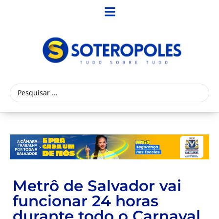
Metrô de Salvador vai
funcionar 24 horas
durante todo o Carnaval