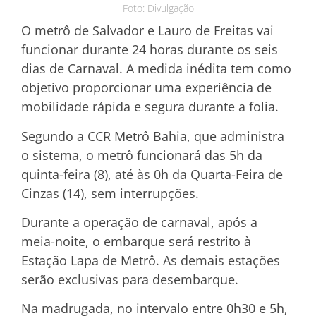
Foto: Divulgação
O metrô de Salvador e Lauro de Freitas vai
funcionar durante 24 horas durante os seis
dias de Carnaval. A medida inédita tem como
objetivo proporcionar uma experiência de
mobilidade rápida e segura durante a folia.
Segundo a CCR Metrô Bahia, que administra
o sistema, o metrô funcionará das 5h da
quinta-feira (8), até às 0h da Quarta-Feira de
Cinzas (14), sem interrupções.
Durante a operação de carnaval, após a
meia-noite, o embarque será restrito à
Estação Lapa de Metrô. As demais estações
serão exclusivas para desembarque.
Na madrugada, no intervalo entre 0h30 e 5h,