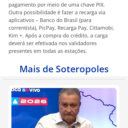
pagamento por meio de uma chave PIX.
Outra possibilidade é fazer a recarga via
aplicativos – Banco do Brasil (para
correntista), PicPay, Recarga Pay, Cittamobi,
Kim +. Após a compra do crédito, a carga
deverá ser efetivada nos validadores
presentes em todas as estações.
Mais de Soteropoles