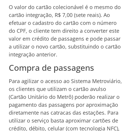
O valor do cartão colecionável é o mesmo do
cartão integração, R$ 7,00 (sete reais). Ao
efetuar o cadastro do cartão com o número
do CPF, o cliente tem direito a converter este
valor em crédito de passagens e pode passar
a utilizar o novo cartão, substituindo o cartão
integração anterior.
Compra de passagens
Para agilizar o acesso ao Sistema Metroviário,
os clientes que utilizam o cartão avulso
(Cartão Unitário do Metrô) poderão realizar o
pagamento das passagens por aproximação
diretamente nas catracas das estações. Para
utilizar o serviço basta aproximar cartões de
crédito, débito, celular (com tecnologia NFC),