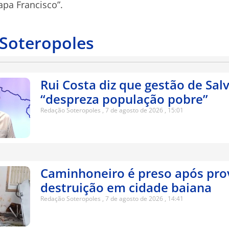
pa Francisco”.
 Soteropoles
Rui Costa diz que gestão de Sal
“despreza população pobre”
Redação Soteropoles
7 de agosto de 2026
15:01
Caminhoneiro é preso após pro
destruição em cidade baiana
Redação Soteropoles
7 de agosto de 2026
14:41