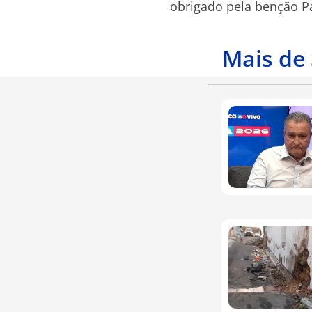
obrigado pela benção Pa
Mais de