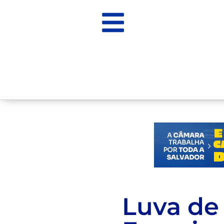
Luva de