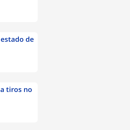
 estado de
a tiros no