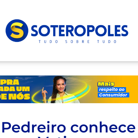
 Pedreiro conhece