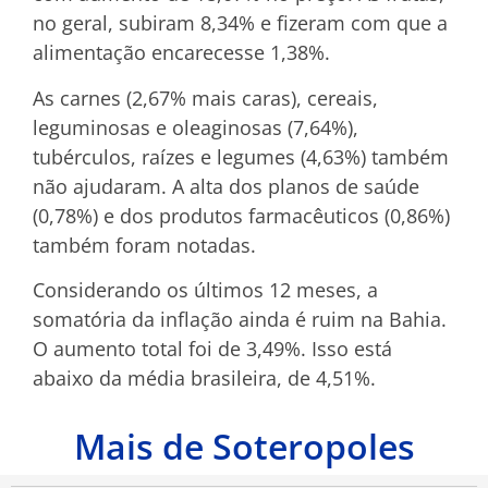
no geral, subiram 8,34% e fizeram com que a
alimentação encarecesse 1,38%.
As carnes (2,67% mais caras), cereais,
leguminosas e oleaginosas (7,64%),
tubérculos, raízes e legumes (4,63%) também
não ajudaram. A alta dos planos de saúde
(0,78%) e dos produtos farmacêuticos (0,86%)
também foram notadas.
Considerando os últimos 12 meses, a
somatória da inflação ainda é ruim na Bahia.
O aumento total foi de 3,49%. Isso está
abaixo da média brasileira, de 4,51%.
Mais de Soteropoles