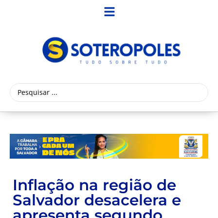
Inflação na região de
Salvador desacelera e
apresenta segundo