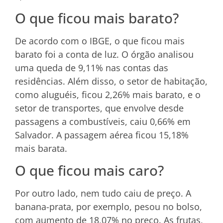
O que ficou mais barato?
De acordo com o IBGE, o que ficou mais
barato foi a conta de luz. O órgão analisou
uma queda de 9,11% nas contas das
residências. Além disso, o setor de habitação,
como aluguéis, ficou 2,26% mais barato, e o
setor de transportes, que envolve desde
passagens a combustíveis, caiu 0,66% em
Salvador. A passagem aérea ficou 15,18%
mais barata.
O que ficou mais caro?
Por outro lado, nem tudo caiu de preço. A
banana-prata, por exemplo, pesou no bolso,
com aumento de 18,07% no preço. As frutas,