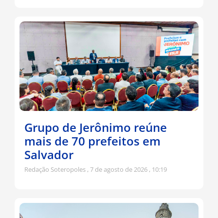
Grupo de Jerônimo reúne
mais de 70 prefeitos em
Salvador
Redação Soteropoles
7 de agosto de 2026
10:19