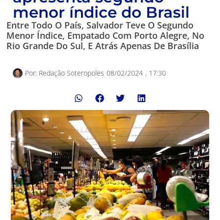
menor índice do Brasil
Entre Todo O País, Salvador Teve O Segundo
Menor Índice, Empatado Com Porto Alegre, No
Rio Grande Do Sul, E Atrás Apenas De Brasília
Por:
Redação Soteropoles
08/02/2024
,
17:30