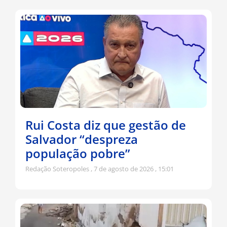
Rui Costa diz que gestão de
Salvador “despreza
população pobre”
Redação Soteropoles
7 de agosto de 2026
15:01