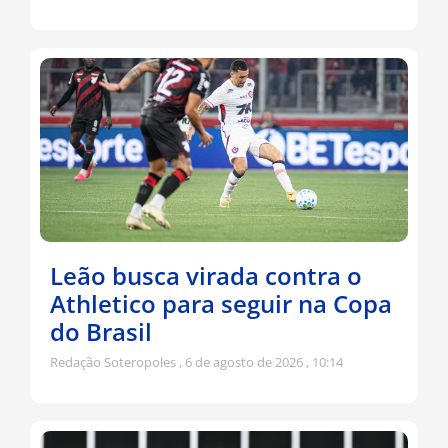
Leão busca virada contra o
Athletico para seguir na Copa
do Brasil
Redação Soteropoles
6 de agosto de 2026
10:14