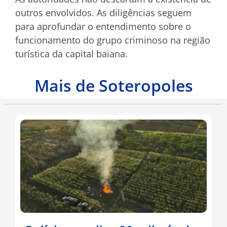
outros envolvidos. As diligências seguem
para aprofundar o entendimento sobre o
funcionamento do grupo criminoso na região
turística da capital baiana.
Mais de Soteropoles