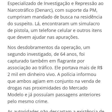
Especializado de Investigação e Repressão ao
Narcotráfico (Denarc), com suporte da PM,
cumpriram mandado de busca na residência
do suspeito. Lá, encontraram um simulacro
de pistola, um telefone celular e outros itens
que devem ajudar nas apurações.
Nos desdobramentos da operação, um
segundo investigado, de 64 anos, foi
capturado também em flagrante por
associação ao tráfico. Ele portava mais de R$
2 mil em dinheiro vivo. A polícia informou
que ambos agiam em conjunto na venda de
drogas nas proximidades do Mercado
Modelo e já possuíam passagens anteriores
pelo mesmo crime.
As autoridades não descartam a existência de