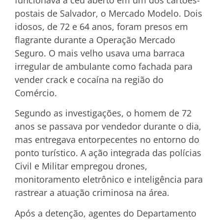
postais de Salvador, o Mercado Modelo. Dois
idosos, de 72 e 64 anos, foram presos em
flagrante durante a Operação Mercado
Seguro. O mais velho usava uma barraca
irregular de ambulante como fachada para
vender crack e cocaína na região do
Comércio.
Segundo as investigações, o homem de 72
anos se passava por vendedor durante o dia,
mas entregava entorpecentes no entorno do
ponto turístico. A ação integrada das polícias
Civil e Militar empregou drones,
monitoramento eletrônico e inteligência para
rastrear a atuação criminosa na área.
Após a detenção, agentes do Departamento