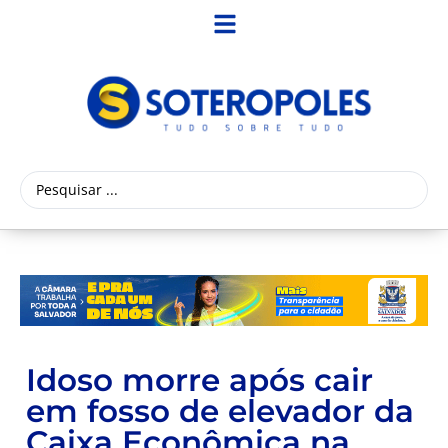
Idoso morre após cair
em fosso de elevador da
Caixa Econômica na