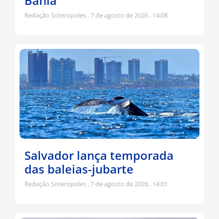
Bahia
Redação Soteropoles
7 de agosto de 2026
14:08
Salvador lança temporada
das baleias-jubarte
Redação Soteropoles
7 de agosto de 2026
14:01