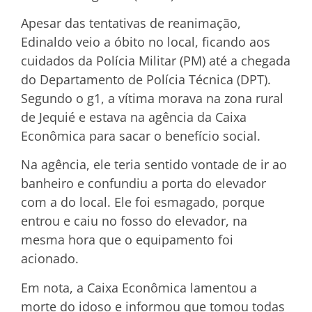
Apesar das tentativas de reanimação,
Edinaldo veio a óbito no local, ficando aos
cuidados da Polícia Militar (PM) até a chegada
do Departamento de Polícia Técnica (DPT).
Segundo o g1, a vítima morava na zona rural
de Jequié e estava na agência da Caixa
Econômica para sacar o benefício social.
Na agência, ele teria sentido vontade de ir ao
banheiro e confundiu a porta do elevador
com a do local. Ele foi esmagado, porque
entrou e caiu no fosso do elevador, na
mesma hora que o equipamento foi
acionado.
Em nota, a Caixa Econômica lamentou a
morte do idoso e informou que tomou todas