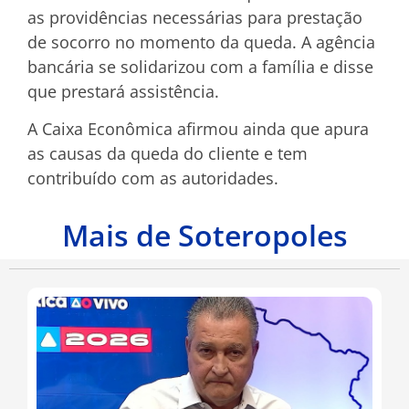
as providências necessárias para prestação
de socorro no momento da queda. A agência
bancária se solidarizou com a família e disse
que prestará assistência.
A Caixa Econômica afirmou ainda que apura
as causas da queda do cliente e tem
contribuído com as autoridades.
Mais de Soteropoles