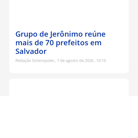
Grupo de Jerônimo reúne
mais de 70 prefeitos em
Salvador
Redação Soteropoles
7 de agosto de 2026
10:19