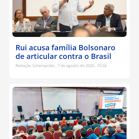
Rui acusa família Bolsonaro
de articular contra o Brasil
Redação Soteropoles
7 de agosto de 2026
10:24