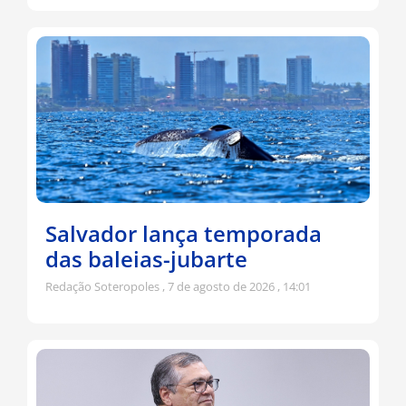
Salvador lança temporada
das baleias-jubarte
Redação Soteropoles
7 de agosto de 2026
14:01