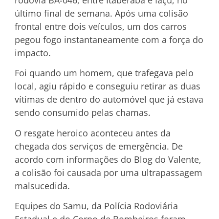
último final de semana. Após uma colisão
frontal entre dois veículos, um dos carros
pegou fogo instantaneamente com a força do
impacto.
Foi quando um homem, que trafegava pelo
local, agiu rápido e conseguiu retirar as duas
vítimas de dentro do automóvel que já estava
sendo consumido pelas chamas.
O resgate heroico aconteceu antes da
chegada dos serviços de emergência. De
acordo com informações do Blog do Valente,
a colisão foi causada por uma ultrapassagem
malsucedida.
Equipes do Samu, da Polícia Rodoviária