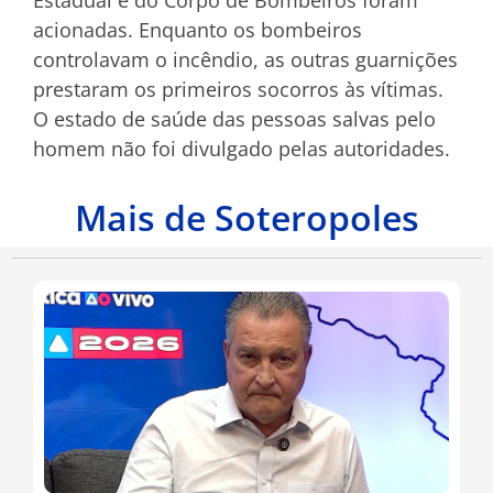
Estadual e do Corpo de Bombeiros foram
acionadas. Enquanto os bombeiros
controlavam o incêndio, as outras guarnições
prestaram os primeiros socorros às vítimas.
O estado de saúde das pessoas salvas pelo
homem não foi divulgado pelas autoridades.
Mais de Soteropoles