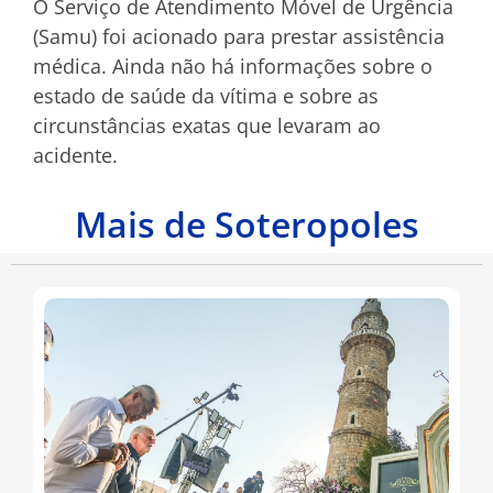
O Serviço de Atendimento Móvel de Urgência
(Samu) foi acionado para prestar assistência
médica. Ainda não há informações sobre o
estado de saúde da vítima e sobre as
circunstâncias exatas que levaram ao
acidente.
Mais de Soteropoles