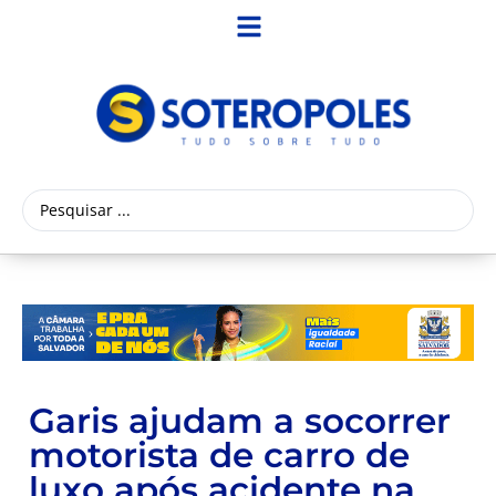
Garis ajudam a socorrer
motorista de carro de
luxo após acidente na