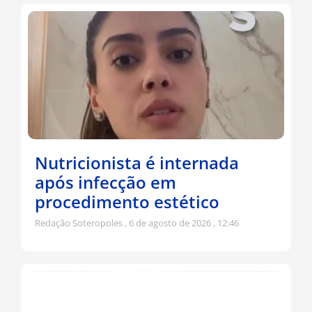
Nutricionista é internada
após infecção em
procedimento estético
Redação Soteropoles
6 de agosto de 2026
12:46