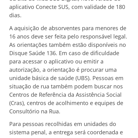
aplicativo Conecte SUS, com validade de 180
dias.
A aquisição de absorventes para menores de
16 anos deve ser feita pelo responsável legal.
As orientações também estão disponíveis no
Disque Saúde 136. Em caso de dificuldade
para acessar o aplicativo ou emitir a
autorização, a orientação é procurar uma
unidade básica de saúde (UBS). Pessoas em
situação de rua também podem buscar nos
Centros de Referência da Assistência Social
(Cras), centros de acolhimento e equipes de
Consultório na Rua.
Para pessoas recolhidas em unidades do
sistema penal, a entrega será coordenada e