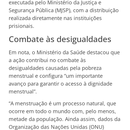
executada pelo Ministério da Justiça e
Segurança Pública (MJSP), com a distribuição
realizada diretamente nas instituições
prisionais.
Combate às desigualdades
Em nota, o Ministério da Saúde destacou que
a ação contribui no combate às
desigualdades causadas pela pobreza
menstrual e configura “um importante
avanço para garantir o acesso à dignidade
menstrual”.
“A menstruação é um processo natural, que
ocorre em todo o mundo com, pelo menos,
metade da população. Ainda assim, dados da
Organização das Nações Unidas (ONU)