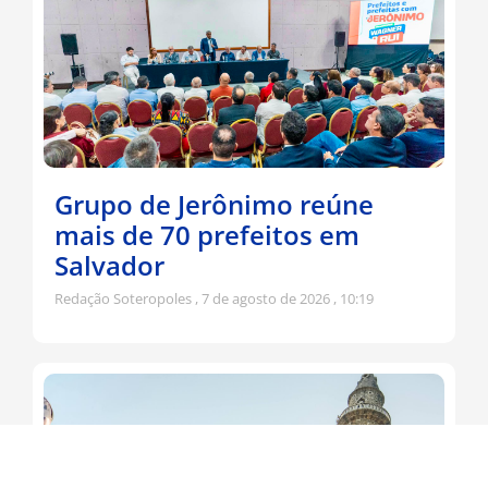
Grupo de Jerônimo reúne
mais de 70 prefeitos em
Salvador
Redação Soteropoles
7 de agosto de 2026
10:19