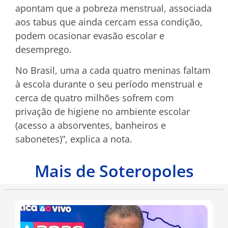
apontam que a pobreza menstrual, associada
aos tabus que ainda cercam essa condição,
podem ocasionar evasão escolar e
desemprego.
No Brasil, uma a cada quatro meninas faltam
à escola durante o seu período menstrual e
cerca de quatro milhões sofrem com
privação de higiene no ambiente escolar
(acesso a absorventes, banheiros e
sabonetes)”, explica a nota.
Mais de Soteropoles