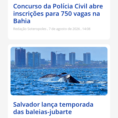
Concurso da Polícia Civil abre
inscrições para 750 vagas na
Bahia
Redação Soteropoles
7 de agosto de 2026
14:08
Salvador lança temporada
das baleias-jubarte