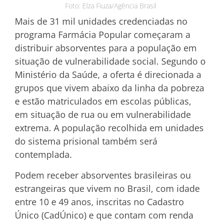
Foto: Elza Fiuza/Agência Brasil
Mais de 31 mil unidades credenciadas no
programa Farmácia Popular começaram a
distribuir absorventes para a população em
situação de vulnerabilidade social. Segundo o
Ministério da Saúde, a oferta é direcionada a
grupos que vivem abaixo da linha da pobreza
e estão matriculados em escolas públicas,
em situação de rua ou em vulnerabilidade
extrema. A população recolhida em unidades
do sistema prisional também será
contemplada.
Podem receber absorventes brasileiras ou
estrangeiras que vivem no Brasil, com idade
entre 10 e 49 anos, inscritas no Cadastro
Único (CadÚnico) e que contam com renda