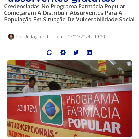
Credenciadas No Programa Farmácia Popular
Começaram A Distribuir Absorventes Para A
População Em Situação De Vulnerabilidade Social
Por:
Redação Soteropoles
17/01/2024
,
19:30