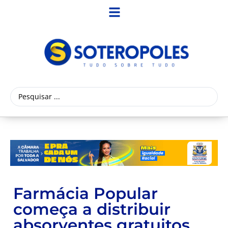
Farmácia Popular
começa a distribuir
absorventes gratuitos