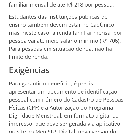
familiar mensal de até R$ 218 por pessoa.
Estudantes das instituições públicas de
ensino também devem estar no CadÚnico,
mas, neste caso, a renda familiar mensal por
pessoa vai até meio salário mínimo (R$ 706).
Para pessoas em situação de rua, não há
limite de renda.
Exigências
Para garantir o benefício, é preciso
apresentar um documento de identificação
pessoal com número do Cadastro de Pessoas
Físicas (CPF) e a Autorização do Programa
Dignidade Menstrual, em formato digital ou
impresso, que deve ser gerada via aplicativo
ou site do Meu SUS Digital, nova versão do