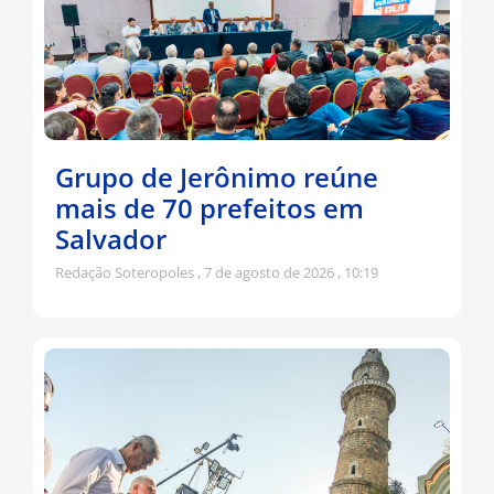
Grupo de Jerônimo reúne
mais de 70 prefeitos em
Salvador
Redação Soteropoles
7 de agosto de 2026
10:19