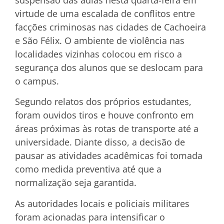
virtude de uma escalada de conflitos entre
facções criminosas nas cidades de Cachoeira
e São Félix. O ambiente de violência nas
localidades vizinhas colocou em risco a
segurança dos alunos que se deslocam para
o campus.
Segundo relatos dos próprios estudantes,
foram ouvidos tiros e houve confronto em
áreas próximas às rotas de transporte até a
universidade. Diante disso, a decisão de
pausar as atividades acadêmicas foi tomada
como medida preventiva até que a
normalização seja garantida.
As autoridades locais e policiais militares
foram acionadas para intensificar o