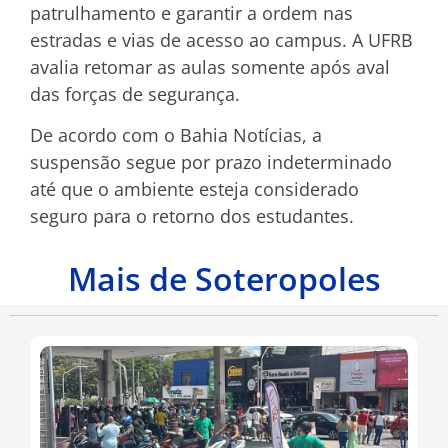
patrulhamento e garantir a ordem nas
estradas e vias de acesso ao campus. A UFRB
avalia retomar as aulas somente após aval
das forças de segurança.
De acordo com o Bahia Notícias, a
suspensão segue por prazo indeterminado
até que o ambiente esteja considerado
seguro para o retorno dos estudantes.
Mais de Soteropoles