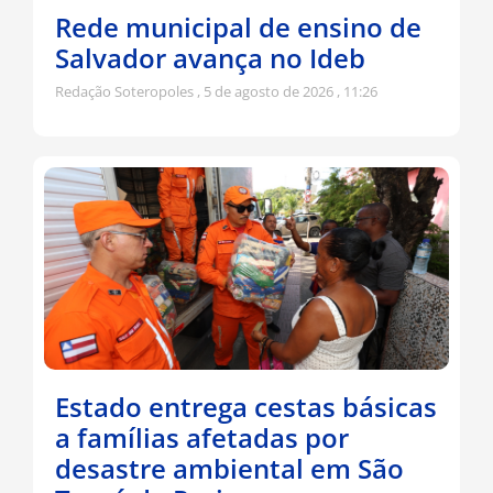
Rede municipal de ensino de
Salvador avança no Ideb
Redação Soteropoles
5 de agosto de 2026
11:26
Estado entrega cestas básicas
a famílias afetadas por
desastre ambiental em São