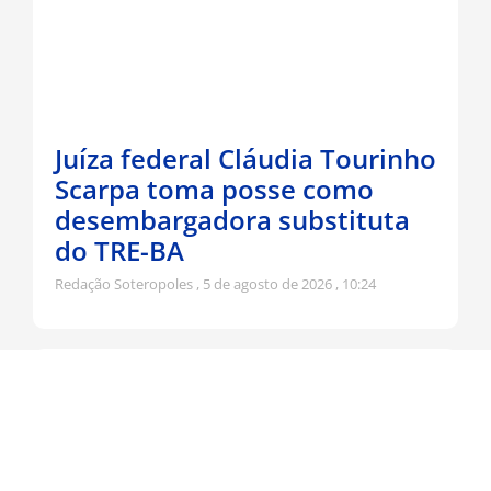
Juíza federal Cláudia Tourinho
Scarpa toma posse como
desembargadora substituta
do TRE-BA
Redação Soteropoles
5 de agosto de 2026
10:24