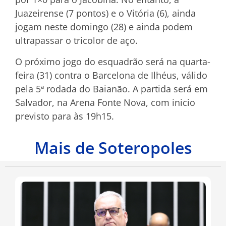
Juazeirense (7 pontos) e o Vitória (6), ainda
jogam neste domingo (28) e ainda podem
ultrapassar o tricolor de aço.
O próximo jogo do esquadrão será na quarta-
feira (31) contra o Barcelona de Ilhéus, válido
pela 5ª rodada do Baianão. A partida será em
Salvador, na Arena Fonte Nova, com inicio
previsto para às 19h15.
Mais de Soteropoles