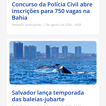
Concurso da Polícia Civil abre
inscrições para 750 vagas na
Bahia
Redação Soteropoles
7 de agosto de 2026
14:08
Salvador lança temporada
das baleias-jubarte