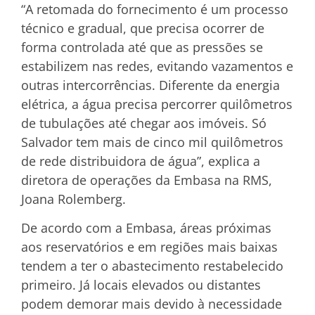
“A retomada do fornecimento é um processo
técnico e gradual, que precisa ocorrer de
forma controlada até que as pressões se
estabilizem nas redes, evitando vazamentos e
outras intercorrências. Diferente da energia
elétrica, a água precisa percorrer quilômetros
de tubulações até chegar aos imóveis. Só
Salvador tem mais de cinco mil quilômetros
de rede distribuidora de água”, explica a
diretora de operações da Embasa na RMS,
Joana Rolemberg.
De acordo com a Embasa, áreas próximas
aos reservatórios e em regiões mais baixas
tendem a ter o abastecimento restabelecido
primeiro. Já locais elevados ou distantes
podem demorar mais devido à necessidade