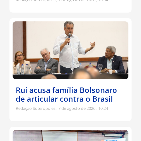
Rui acusa família Bolsonaro
de articular contra o Brasil
Redação Soteropoles
7 de agosto de 2026
10:24