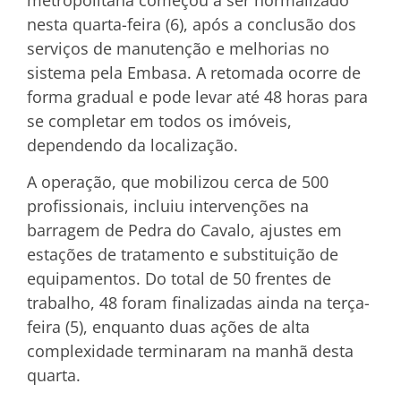
nesta quarta-feira (6), após a conclusão dos
serviços de manutenção e melhorias no
sistema pela Embasa. A retomada ocorre de
forma gradual e pode levar até 48 horas para
se completar em todos os imóveis,
dependendo da localização.
A operação, que mobilizou cerca de 500
profissionais, incluiu intervenções na
barragem de Pedra do Cavalo, ajustes em
estações de tratamento e substituição de
equipamentos. Do total de 50 frentes de
trabalho, 48 foram finalizadas ainda na terça-
feira (5), enquanto duas ações de alta
complexidade terminaram na manhã desta
quarta.