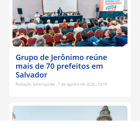
Grupo de Jerônimo reúne
mais de 70 prefeitos em
Salvador
Redação Soteropoles
7 de agosto de 2026
10:19