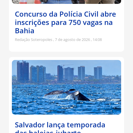
Concurso da Polícia Civil abre
inscrições para 750 vagas na
Bahia
Redação Soteropoles
7 de agosto de 2026
14:08
Salvador lança temporada
das baleias-jubarte