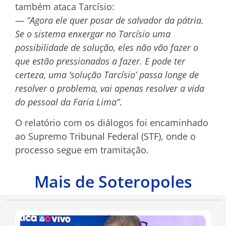
também ataca Tarcísio:
—
“Agora ele quer posar de salvador da pátria.
Se o sistema enxergar no Tarcísio uma
possibilidade de solução, eles não vão fazer o
que estão pressionados a fazer. E pode ter
certeza, uma ‘solução Tarcísio’ passa longe de
resolver o problema, vai apenas resolver a vida
do pessoal da Faria Lima”
.
O relatório com os diálogos foi encaminhado
ao Supremo Tribunal Federal (STF), onde o
processo segue em tramitação.
Mais de Soteropoles