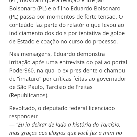
Bolsonaro (PL) e o filho Eduardo Bolsonaro
(PL) passa por momentos de forte tensão. O
conteúdo faz parte do relatório que levou ao
indiciamento dos dois por tentativa de golpe
de Estado e coação no curso do processo.
Nas mensagens, Eduardo demonstra
irritação após uma entrevista do pai ao portal
Poder360, na qual o ex-presidente o chamou
de “imaturo” por críticas feitas ao governador
de São Paulo, Tarcísio de Freitas
(Republicanos).
Revoltado, o deputado federal licenciado
respondeu:
—
“Eu ia deixar de lado a história do Tarcísio,
mas graças aos elogios que você fez a mim no