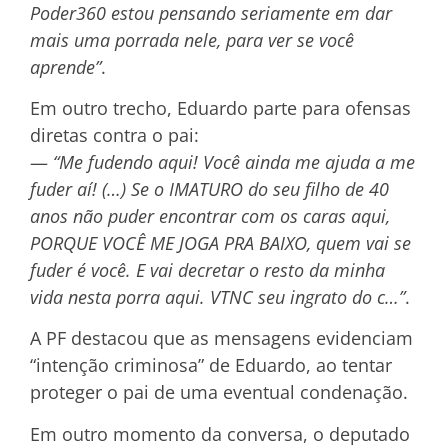
Poder360 estou pensando seriamente em dar
mais uma porrada nele, para ver se você
aprende”
.
Em outro trecho, Eduardo parte para ofensas
diretas contra o pai:
—
“Me fudendo aqui! Você ainda me ajuda a me
fuder aí! (…) Se o IMATURO do seu filho de 40
anos não puder encontrar com os caras aqui,
PORQUE VOCÊ ME JOGA PRA BAIXO, quem vai se
fuder é você. E vai decretar o resto da minha
vida nesta porra aqui. VTNC seu ingrato do c…”
.
A PF destacou que as mensagens evidenciam
“intenção criminosa” de Eduardo, ao tentar
proteger o pai de uma eventual condenação.
Em outro momento da conversa, o deputado