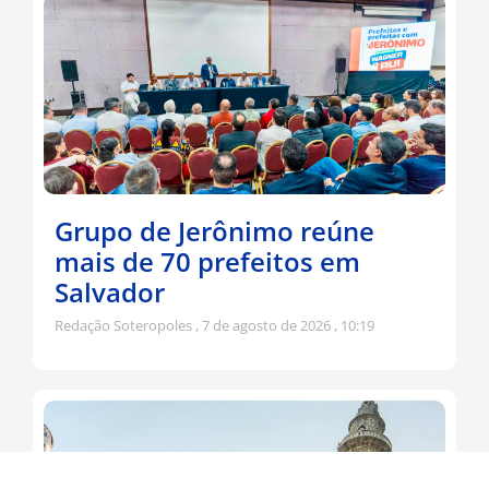
Grupo de Jerônimo reúne
mais de 70 prefeitos em
Salvador
Redação Soteropoles
7 de agosto de 2026
10:19