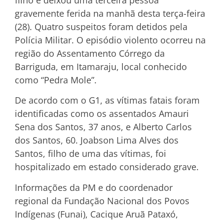
gravemente ferida na manhã desta terça-feira
(28). Quatro suspeitos foram detidos pela
Polícia Militar. O episódio violento ocorreu na
região do Assentamento Córrego da
Barriguda, em Itamaraju, local conhecido
como “Pedra Mole”.
De acordo com o G1, as vítimas fatais foram
identificadas como os assentados Amauri
Sena dos Santos, 37 anos, e Alberto Carlos
dos Santos, 60. Joabson Lima Alves dos
Santos, filho de uma das vítimas, foi
hospitalizado em estado considerado grave.
Informações da PM e do coordenador
regional da Fundação Nacional dos Povos
Indígenas (Funai), Cacique Aruã Pataxó,