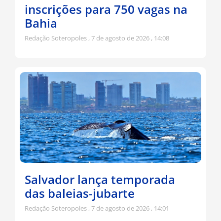
inscrições para 750 vagas na
Bahia
Redação Soteropoles
7 de agosto de 2026
14:08
Salvador lança temporada
das baleias-jubarte
Redação Soteropoles
7 de agosto de 2026
14:01