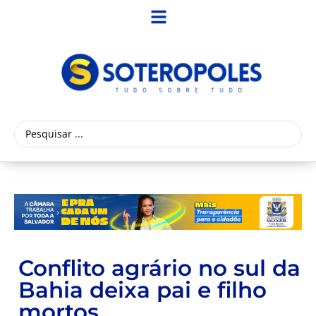
Conflito agrário no sul da
Bahia deixa pai e filho
mortos