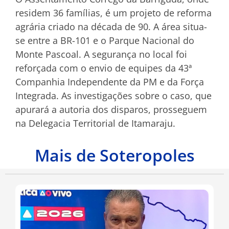
residem 36 famílias, é um projeto de reforma
agrária criado na década de 90. A área situa-
se entre a BR-101 e o Parque Nacional do
Monte Pascoal. A segurança no local foi
reforçada com o envio de equipes da 43ª
Companhia Independente da PM e da Força
Integrada. As investigações sobre o caso, que
apurará a autoria dos disparos, prosseguem
na Delegacia Territorial de Itamaraju.
Mais de Soteropoles