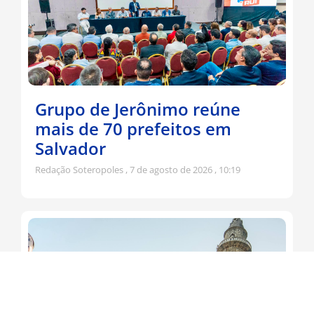
Grupo de Jerônimo reúne
mais de 70 prefeitos em
Salvador
Redação Soteropoles
7 de agosto de 2026
10:19