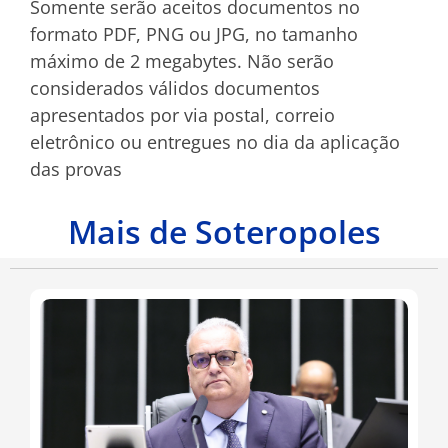
Somente serão aceitos documentos no
formato PDF, PNG ou JPG, no tamanho
máximo de 2 megabytes. Não serão
considerados válidos documentos
apresentados por via postal, correio
eletrônico ou entregues no dia da aplicação
das provas
Mais de Soteropoles