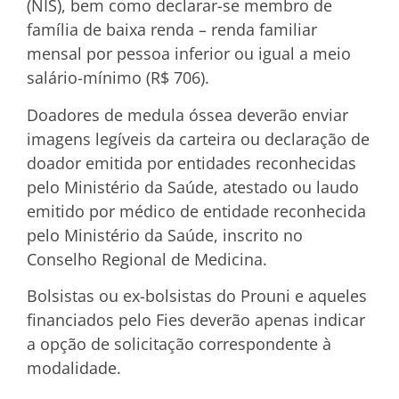
(NIS), bem como declarar-se membro de
família de baixa renda – renda familiar
mensal por pessoa inferior ou igual a meio
salário-mínimo (R$ 706).
Doadores de medula óssea deverão enviar
imagens legíveis da carteira ou declaração de
doador emitida por entidades reconhecidas
pelo Ministério da Saúde, atestado ou laudo
emitido por médico de entidade reconhecida
pelo Ministério da Saúde, inscrito no
Conselho Regional de Medicina.
Bolsistas ou ex-bolsistas do Prouni e aqueles
financiados pelo Fies deverão apenas indicar
a opção de solicitação correspondente à
modalidade.