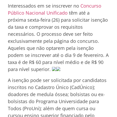
Interessados em se inscrever no
Concurso
Público Nacional Unificado
têm até a
próxima sexta-feira (26) para solicitar isenção
da taxa e comprovar os requisitos
necessários. O processo deve ser feito
exclusivamente pela página do concurso.
Aqueles que não optarem pela isenção
podem se inscrever até o dia 9 de fevereiro. A
taxa é de R$ 60 para nível médio e de R$ 90
para nível superior.
A isenção pode ser solicitada por candidatos
inscritos no Cadastro Único (CadÚnico);
doadores de medula óssea; bolsistas ou ex-
bolsistas do Programa Universidade para
Todos (ProUni); além de quem cursa ou
cursou ensino superior financiado pelo