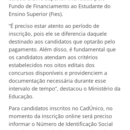
Fundo de Financiamento ao Estudante do
Ensino Superior (Fies).
“É preciso estar atento ao período de
inscrição, pois ele se diferencia daquele
destinado aos candidatos que optarão pelo
pagamento. Além disso, é fundamental que
os candidatos atendam aos critérios
estabelecidos nos oitos editais dos
concursos disponíveis e providenciem a
documentação necessária durante esse
intervalo de tempo”, destacou o Ministério da
Educação.
Para candidatos inscritos no CadÚnico, no
momento da inscrição online será preciso
informar o Número de Identificação Social