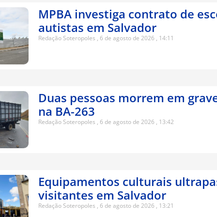
MPBA investiga contrato de esc
autistas em Salvador
Redação Soteropoles
6 de agosto de 2026
14:11
Duas pessoas morrem em grave
na BA-263
Redação Soteropoles
6 de agosto de 2026
13:42
Equipamentos culturais ultrap
visitantes em Salvador
Redação Soteropoles
6 de agosto de 2026
13:21