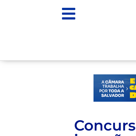
Concurso