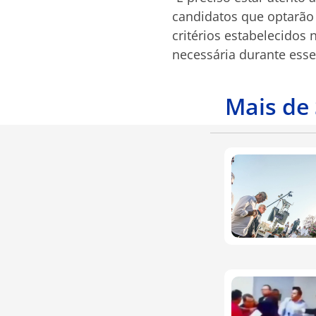
candidatos que optarão
critérios estabelecidos
necessária durante esse
Mais de