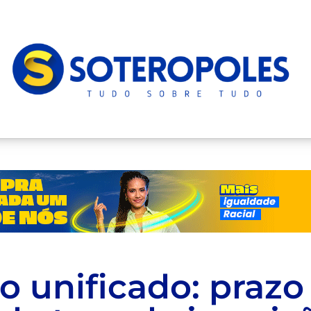
 unificado: prazo