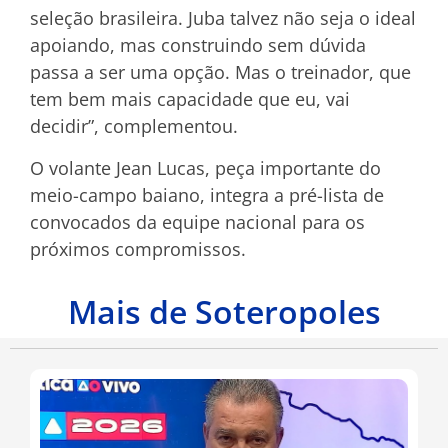
seleção brasileira. Juba talvez não seja o ideal
apoiando, mas construindo sem dúvida
passa a ser uma opção. Mas o treinador, que
tem bem mais capacidade que eu, vai
decidir”, complementou.
O volante Jean Lucas, peça importante do
meio-campo baiano, integra a pré-lista de
convocados da equipe nacional para os
próximos compromissos.
Mais de Soteropoles