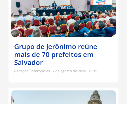
Grupo de Jerônimo reúne
mais de 70 prefeitos em
Salvador
Redação Soteropoles
7 de agosto de 2026
10:19