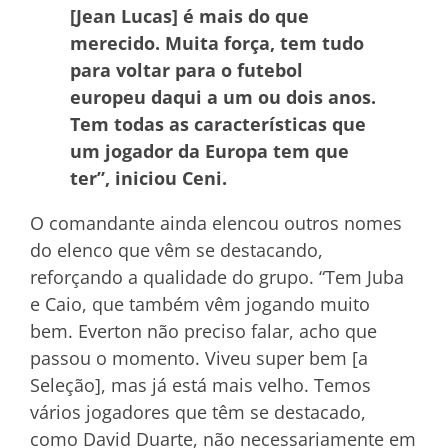
[Jean Lucas] é mais do que
merecido. Muita força, tem tudo
para voltar para o futebol
europeu daqui a um ou dois anos.
Tem todas as características que
um jogador da Europa tem que
ter”, iniciou Ceni.
O comandante ainda elencou outros nomes
do elenco que vêm se destacando,
reforçando a qualidade do grupo. “Tem Juba
e Caio, que também vêm jogando muito
bem. Everton não preciso falar, acho que
passou o momento. Viveu super bem [a
Seleção], mas já está mais velho. Temos
vários jogadores que têm se destacado,
como David Duarte, não necessariamente em