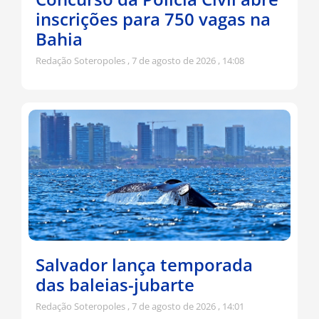
inscrições para 750 vagas na
Bahia
Redação Soteropoles
7 de agosto de 2026
14:08
Salvador lança temporada
das baleias-jubarte
Redação Soteropoles
7 de agosto de 2026
14:01