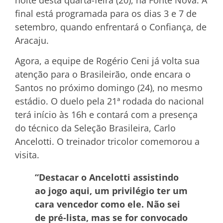
final está programada para os dias 3 e 7 de
setembro, quando enfrentará o Confiança, de
Aracaju.
Agora, a equipe de Rogério Ceni já volta sua
atenção para o Brasileirão, onde encara o
Santos no próximo domingo (24), no mesmo
estádio. O duelo pela 21ª rodada do nacional
terá início às 16h e contará com a presença
do técnico da Seleção Brasileira, Carlo
Ancelotti. O treinador tricolor comemorou a
visita.
“Destacar o Ancelotti assistindo
ao jogo aqui, um privilégio ter um
cara vencedor como ele. Não sei
de pré-lista, mas se for convocado