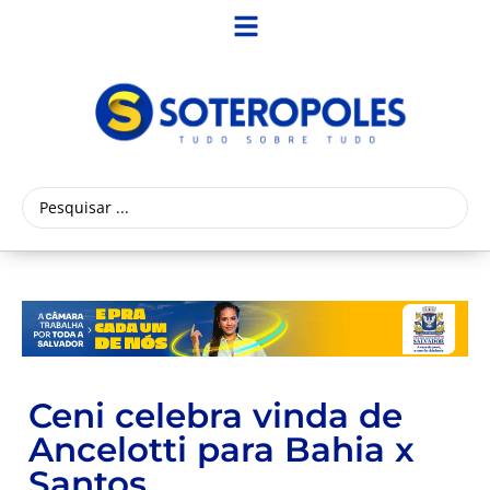
Ceni celebra vinda de
Ancelotti para Bahia x
Santos