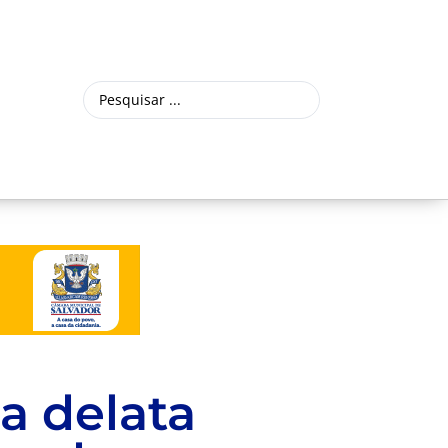
a delata