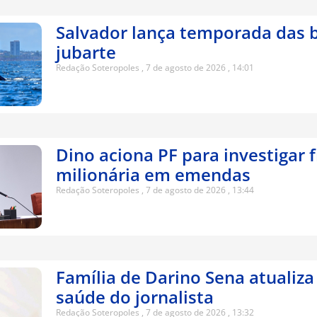
Salvador lança temporada das b
jubarte
Redação Soteropoles
7 de agosto de 2026
14:01
Dino aciona PF para investigar 
milionária em emendas
Redação Soteropoles
7 de agosto de 2026
13:44
Família de Darino Sena atualiza
saúde do jornalista
Redação Soteropoles
7 de agosto de 2026
13:32