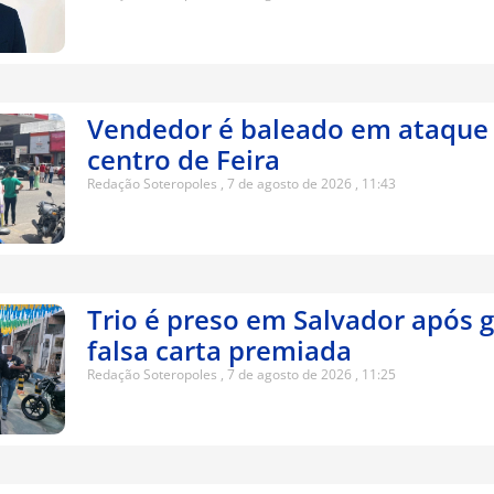
Vendedor é baleado em ataque 
centro de Feira
Redação Soteropoles
7 de agosto de 2026
11:43
Trio é preso em Salvador após 
falsa carta premiada
Redação Soteropoles
7 de agosto de 2026
11:25