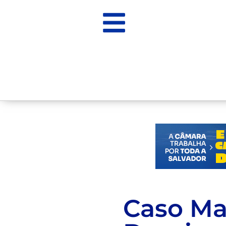
Caso Mar