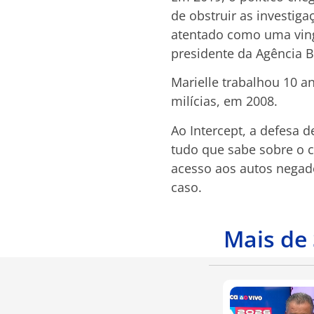
de obstruir as investig
atentado como uma vinga
presidente da Agência B
Marielle trabalhou 10 an
milícias, em 2008.
Ao Intercept, a defesa
tudo que sabe sobre o c
acesso aos autos negad
caso.
Mais de