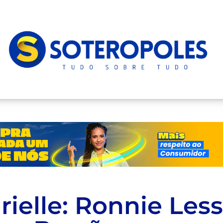
ielle: Ronnie Less