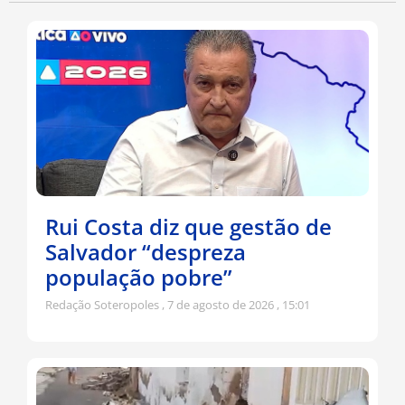
Rui Costa diz que gestão de
Salvador “despreza
população pobre”
Redação Soteropoles
7 de agosto de 2026
15:01