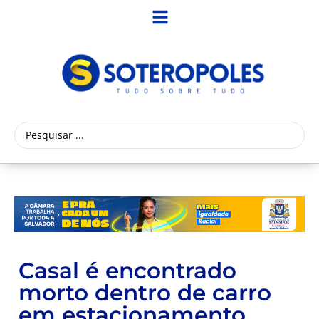
Casal é encontrado
morto dentro de carro
em estacionamento