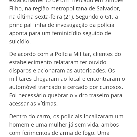
Filho, na região metropolitana de Salvador,
na última sexta-feira (21). Segundo o G1, a
principal linha de investigação da polícia
aponta para um feminicídio seguido de
suicídio.
De acordo com a Polícia Militar, clientes do
estabelecimento relataram ter ouvido
disparos e acionaram as autoridades. Os
militares chegaram ao local e encontraram o
automóvel trancado e cercado por curiosos.
Foi necessário quebrar o vidro traseiro para
acessar as vítimas.
Dentro do carro, os policiais localizaram um
homem e uma mulher já sem vida, ambos
com ferimentos de arma de fogo. Uma