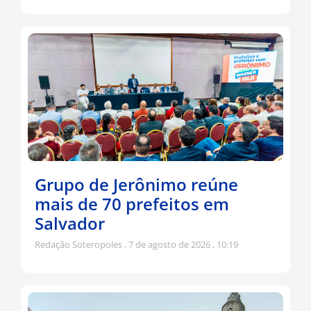
Grupo de Jerônimo reúne
mais de 70 prefeitos em
Salvador
Redação Soteropoles
7 de agosto de 2026
10:19