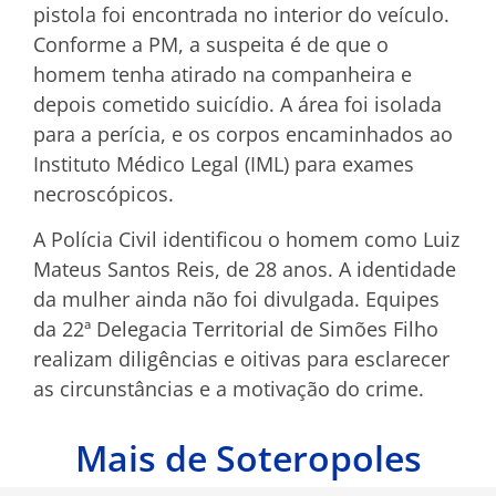
pistola foi encontrada no interior do veículo.
Conforme a PM, a suspeita é de que o
homem tenha atirado na companheira e
depois cometido suicídio. A área foi isolada
para a perícia, e os corpos encaminhados ao
Instituto Médico Legal (IML) para exames
necroscópicos.
A Polícia Civil identificou o homem como Luiz
Mateus Santos Reis, de 28 anos. A identidade
da mulher ainda não foi divulgada. Equipes
da 22ª Delegacia Territorial de Simões Filho
realizam diligências e oitivas para esclarecer
as circunstâncias e a motivação do crime.
Mais de Soteropoles