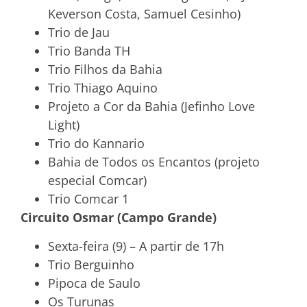
Keverson Costa, Samuel Cesinho)
Trio de Jau
Trio Banda TH
Trio Filhos da Bahia
Trio Thiago Aquino
Projeto a Cor da Bahia (Jefinho Love
Light)
Trio do Kannario
Bahia de Todos os Encantos (projeto
especial Comcar)
Trio Comcar 1
Circuito Osmar (Campo Grande)
Sexta-feira (9) – A partir de 17h
Trio Berguinho
Pipoca de Saulo
Os Turunas