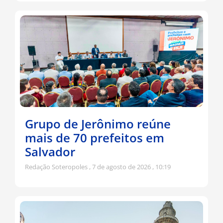
Grupo de Jerônimo reúne
mais de 70 prefeitos em
Salvador
Redação Soteropoles
7 de agosto de 2026
10:19