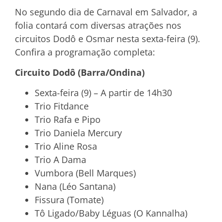
No segundo dia de Carnaval em Salvador, a
folia contará com diversas atrações nos
circuitos Dodô e Osmar nesta sexta-feira (9).
Confira a programação completa:
Circuito Dodô (Barra/Ondina)
Sexta-feira (9) – A partir de 14h30
Trio Fitdance
Trio Rafa e Pipo
Trio Daniela Mercury
Trio Aline Rosa
Trio A Dama
Vumbora (Bell Marques)
Nana (Léo Santana)
Fissura (Tomate)
Tô Ligado/Baby Léguas (O Kannalha)