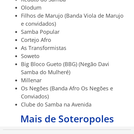
Olodum
Filhos de Marujo (Banda Viola de Marujo
e convidados)
Samba Popular
Cortejo Afro
As Transformistas
Soweto
Big Bloco Gueto (BBG) (Negão Davi
Samba do Mulheré)
Millenar
Os Negões (Banda Afro Os Negões e
Conviados)
Clube do Samba na Avenida
Mais de Soteropoles