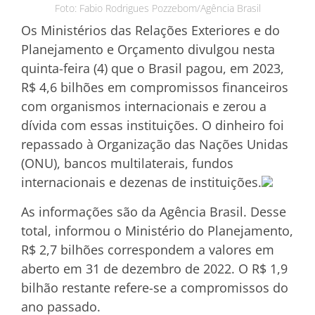
Foto: Fabio Rodrigues Pozzebom/Agência Brasil
Os Ministérios das Relações Exteriores e do
Planejamento e Orçamento divulgou nesta
quinta-feira (4) que o Brasil pagou, em 2023,
R$ 4,6 bilhões em compromissos financeiros
com organismos internacionais e zerou a
dívida com essas instituições. O dinheiro foi
repassado à Organização das Nações Unidas
(ONU), bancos multilaterais, fundos
internacionais e dezenas de instituições.
As informações são da Agência Brasil. Desse
total, informou o Ministério do Planejamento,
R$ 2,7 bilhões correspondem a valores em
aberto em 31 de dezembro de 2022. O R$ 1,9
bilhão restante refere-se a compromissos do
ano passado.