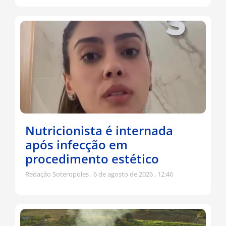
Nutricionista é internada
após infecção em
procedimento estético
Redação Soteropoles
6 de agosto de 2026
12:46