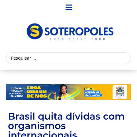
Brasil quita dívidas com
organismos
internacionais