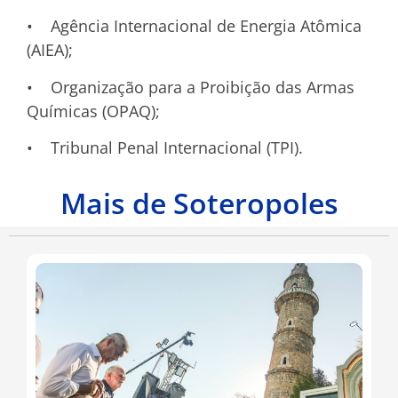
• Agência Internacional de Energia Atômica
(AIEA);
• Organização para a Proibição das Armas
Químicas (OPAQ);
• Tribunal Penal Internacional (TPI).
Mais de Soteropoles