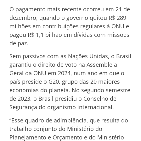
O pagamento mais recente ocorreu em 21 de
dezembro, quando o governo quitou R$ 289
milhões em contribuições regulares à ONU e
pagou R$ 1,1 bilhão em dívidas com missões
de paz.
Sem passivos com as Nações Unidas, o Brasil
garantiu o direito de voto na Assembleia
Geral da ONU em 2024, num ano em que o
país preside o G20, grupo das 20 maiores
economias do planeta. No segundo semestre
de 2023, o Brasil presidiu o Conselho de
Segurança do organismo internacional.
“Esse quadro de adimplência, que resulta do
trabalho conjunto do Ministério do
Planejamento e Orçamento e do Ministério