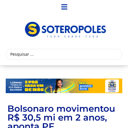
Bolsonaro movimentou
R$ 30,5 mi em 2 anos,
aponta PF