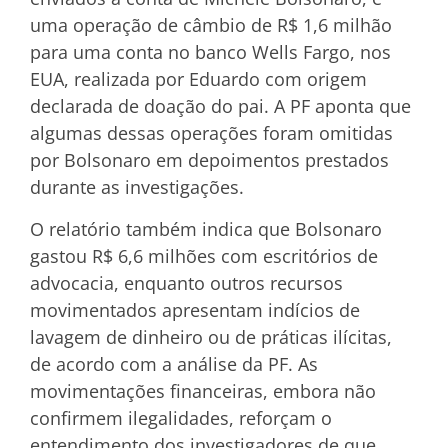
uma operação de câmbio de R$ 1,6 milhão
para uma conta no banco Wells Fargo, nos
EUA, realizada por Eduardo com origem
declarada de doação do pai. A PF aponta que
algumas dessas operações foram omitidas
por Bolsonaro em depoimentos prestados
durante as investigações.
O relatório também indica que Bolsonaro
gastou R$ 6,6 milhões com escritórios de
advocacia, enquanto outros recursos
movimentados apresentam indícios de
lavagem de dinheiro ou de práticas ilícitas,
de acordo com a análise da PF. As
movimentações financeiras, embora não
confirmem ilegalidades, reforçam o
entendimento dos investigadores de que