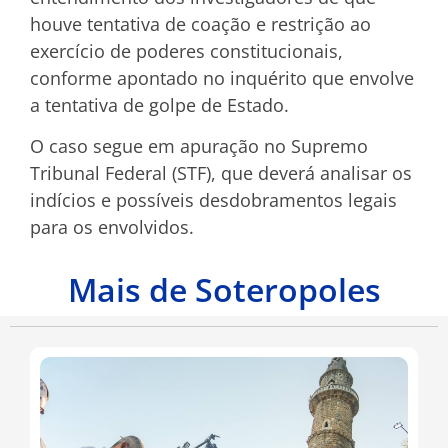
houve tentativa de coação e restrição ao
exercício de poderes constitucionais,
conforme apontado no inquérito que envolve
a tentativa de golpe de Estado.
O caso segue em apuração no Supremo
Tribunal Federal (STF), que deverá analisar os
indícios e possíveis desdobramentos legais
para os envolvidos.
Mais de Soteropoles