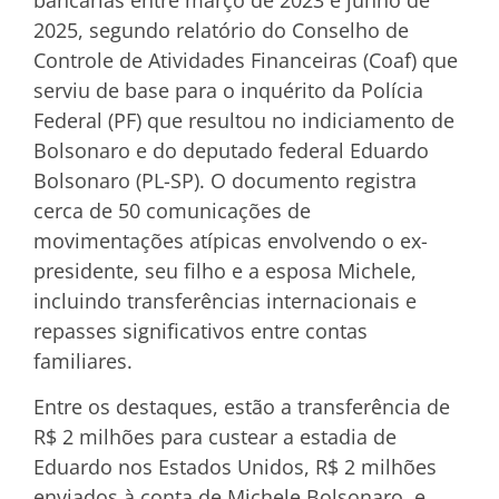
2025, segundo relatório do Conselho de
Controle de Atividades Financeiras (Coaf) que
serviu de base para o inquérito da Polícia
Federal (PF) que resultou no indiciamento de
Bolsonaro e do deputado federal Eduardo
Bolsonaro (PL-SP). O documento registra
cerca de 50 comunicações de
movimentações atípicas envolvendo o ex-
presidente, seu filho e a esposa Michele,
incluindo transferências internacionais e
repasses significativos entre contas
familiares.
Entre os destaques, estão a transferência de
R$ 2 milhões para custear a estadia de
Eduardo nos Estados Unidos, R$ 2 milhões
enviados à conta de Michele Bolsonaro, e