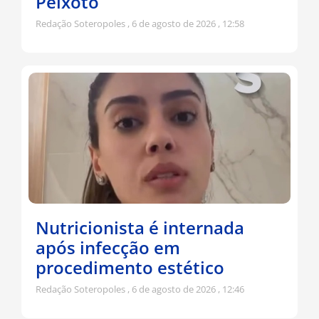
Peixoto
Redação Soteropoles
6 de agosto de 2026
12:58
Nutricionista é internada
após infecção em
procedimento estético
Redação Soteropoles
6 de agosto de 2026
12:46