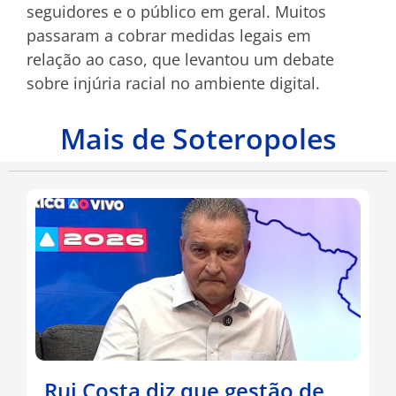
seguidores e o público em geral. Muitos
passaram a cobrar medidas legais em
relação ao caso, que levantou um debate
sobre injúria racial no ambiente digital.
Mais de Soteropoles
Rui Costa diz que gestão de