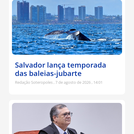
Salvador lança temporada
das baleias-jubarte
Redação Soteropoles
7 de agosto de 2026
14:01