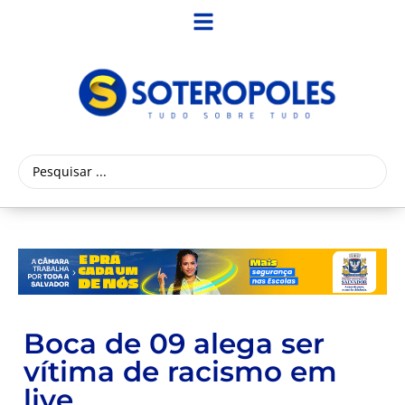
Boca de 09 alega ser
vítima de racismo em
live