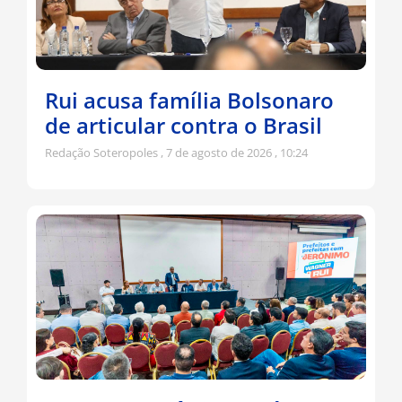
Rui acusa família Bolsonaro
de articular contra o Brasil
Redação Soteropoles
7 de agosto de 2026
10:24