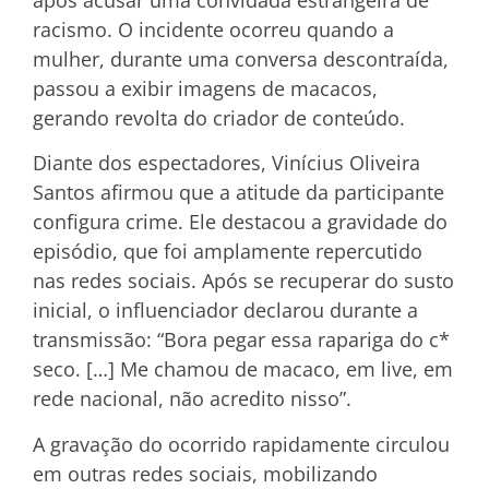
racismo. O incidente ocorreu quando a
mulher, durante uma conversa descontraída,
passou a exibir imagens de macacos,
gerando revolta do criador de conteúdo.
Diante dos espectadores, Vinícius Oliveira
Santos afirmou que a atitude da participante
configura crime. Ele destacou a gravidade do
episódio, que foi amplamente repercutido
nas redes sociais. Após se recuperar do susto
inicial, o influenciador declarou durante a
transmissão: “Bora pegar essa rapariga do c*
seco. […] Me chamou de macaco, em live, em
rede nacional, não acredito nisso”.
A gravação do ocorrido rapidamente circulou
em outras redes sociais, mobilizando