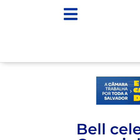
Bell cel