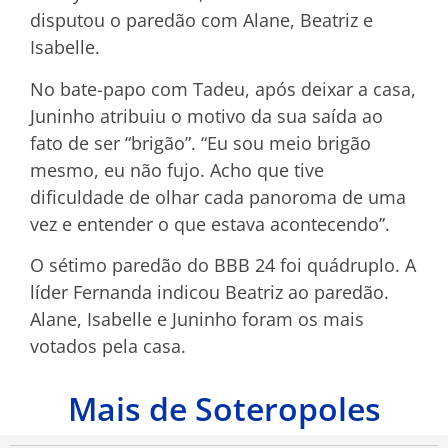
disputou o paredão com Alane, Beatriz e
Isabelle.
No bate-papo com Tadeu, após deixar a casa,
Juninho atribuiu o motivo da sua saída ao
fato de ser “brigão”. “Eu sou meio brigão
mesmo, eu não fujo. Acho que tive
dificuldade de olhar cada panoroma de uma
vez e entender o que estava acontecendo”.
O sétimo paredão do BBB 24 foi quádruplo. A
líder Fernanda indicou Beatriz ao paredão.
Alane, Isabelle e Juninho foram os mais
votados pela casa.
Mais de Soteropoles