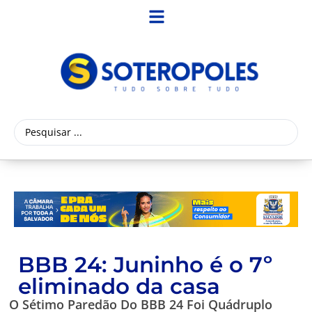
BBB 24: Juninho é o 7º
eliminado da casa
O Sétimo Paredão Do BBB 24 Foi Quádruplo