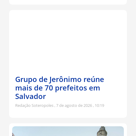
Grupo de Jerônimo reúne
mais de 70 prefeitos em
Salvador
Redação Soteropoles
7 de agosto de 2026
10:19