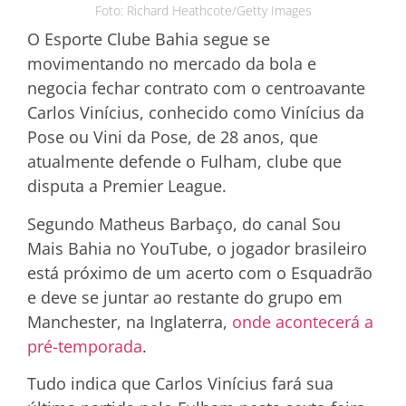
Foto: Richard Heathcote/Getty Images
O Esporte Clube Bahia segue se
movimentando no mercado da bola e
negocia fechar contrato com o centroavante
Carlos Vinícius, conhecido como Vinícius da
Pose ou Vini da Pose, de 28 anos, que
atualmente defende o Fulham, clube que
disputa a Premier League.
Segundo Matheus Barbaço, do canal Sou
Mais Bahia no YouTube, o jogador brasileiro
está próximo de um acerto com o Esquadrão
e deve se juntar ao restante do grupo em
Manchester, na Inglaterra,
onde acontecerá a
pré-temporada
.
Tudo indica que Carlos Vinícius fará sua