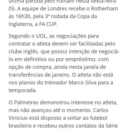
última partida pelo Fulham nesta sexta-feira
(5). A equipe de Londres recebe o Rotherham
às 16h30, pela 3ª rodada da Copa da
Inglaterra, a FA CUP.
Segundo o UOL, as negociações para
contratar o atleta devem ser facilitadas pelo
clube inglês, que possui intenção de negociá-
lo em definitivo ou por empréstimo, com
opção de compra, ainda nesta janela de
transferências de janeiro. O atleta não está
nos planos do treinador Marco Silva para a
temporada.
O Palmeiras demonstrou interesse no atleta,
mas não avançou até o momento. Carlos
Vinicius está disposto a voltar ao futebol
brasileiro e recebeu outros contatos da Série