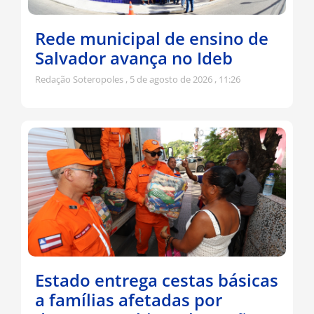
Rede municipal de ensino de
Salvador avança no Ideb
Redação Soteropoles
5 de agosto de 2026
11:26
Estado entrega cestas básicas
a famílias afetadas por