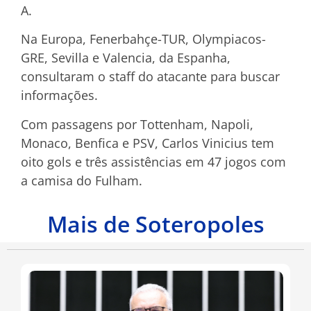
A.
Na Europa, Fenerbahçe-TUR, Olympiacos-
GRE, Sevilla e Valencia, da Espanha,
consultaram o staff do atacante para buscar
informações.
Com passagens por Tottenham, Napoli,
Monaco, Benfica e PSV, Carlos Vinicius tem
oito gols e três assistências em 47 jogos com
a camisa do Fulham.
Mais de Soteropoles