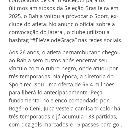
últimos amistosos da Seleção Brasileira em
2025, o Bahia voltou a provocar o Sport, ex-
clube do atleta. No anúncio oficial sobre a
convocação do lateral, o clube utilizou a
hashtag “#EleVeiodeGraça” nas redes sociais.
Aos 26 anos, o atleta pernambucano chegou
ao Bahia sem custos após encerrar seu
vínculo com o rubro-negro, onde atuou por
três temporadas. Na época, a diretoria do
Sport recusou uma oferta de R$ 4 milhões
para liberá-lo antecipadamente. Peça
fundamental no elenco comandado por
Rogério Ceni, Juba veste a camisa tricolor há
três temporadas e já acumula 133 partidas,
com dez gols marcados e 15 passes para gol.