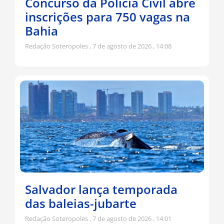
Concurso da Polícia Civil abre
inscrições para 750 vagas na
Bahia
Redação Soteropoles
7 de agosto de 2026
14:08
Salvador lança temporada
das baleias-jubarte
Redação Soteropoles
7 de agosto de 2026
14:01