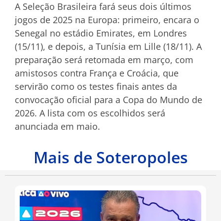
A Seleção Brasileira fará seus dois últimos
jogos de 2025 na Europa: primeiro, encara o
Senegal no estádio Emirates, em Londres
(15/11), e depois, a Tunísia em Lille (18/11). A
preparação será retomada em março, com
amistosos contra França e Croácia, que
servirão como os testes finais antes da
convocação oficial para a Copa do Mundo de
2026. A lista com os escolhidos será
anunciada em maio.
Mais de Soteropoles