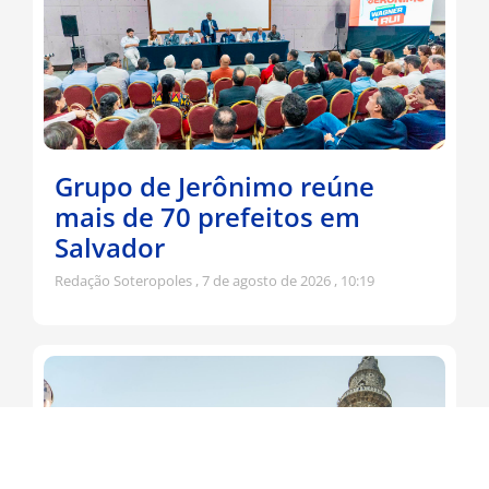
Grupo de Jerônimo reúne
mais de 70 prefeitos em
Salvador
Redação Soteropoles
7 de agosto de 2026
10:19