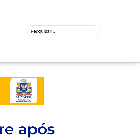
re após