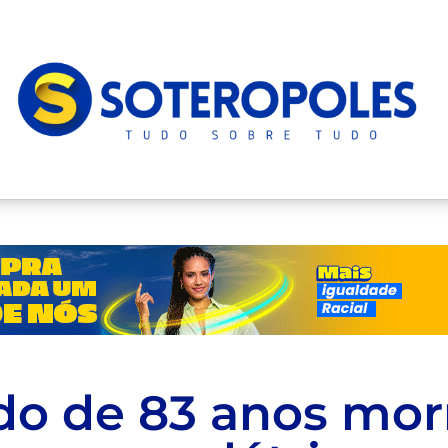
o de 83 anos mor