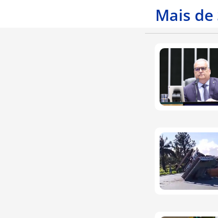
Mais de