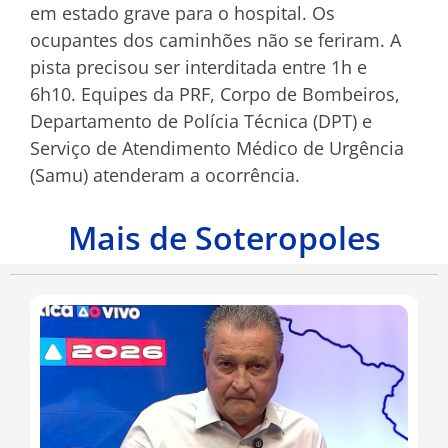
em estado grave para o hospital. Os
ocupantes dos caminhões não se feriram. A
pista precisou ser interditada entre 1h e
6h10. Equipes da PRF, Corpo de Bombeiros,
Departamento de Polícia Técnica (DPT) e
Serviço de Atendimento Médico de Urgência
(Samu) atenderam a ocorrência.
Mais de Soteropoles