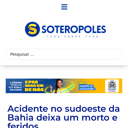
Acidente no sudoeste da
Bahia deixa um morto e
feridos