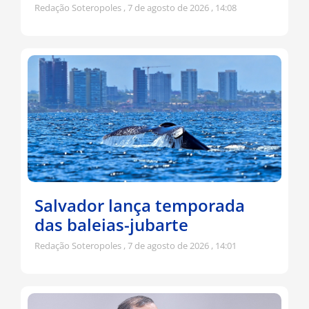
Redação Soteropoles
7 de agosto de 2026
14:08
Salvador lança temporada
das baleias-jubarte
Redação Soteropoles
7 de agosto de 2026
14:01