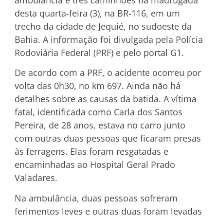
desta quarta-feira (3), na BR-116, em um
trecho da cidade de Jequié, no sudoeste da
Bahia. A informação foi divulgada pela Polícia
Rodoviária Federal (PRF) e pelo portal G1.
De acordo com a PRF, o acidente ocorreu por
volta das 0h30, no km 697. Ainda não há
detalhes sobre as causas da batida. A vítima
fatal, identificada como Carla dos Santos
Pereira, de 28 anos, estava no carro junto
com outras duas pessoas que ficaram presas
às ferragens. Elas foram resgatadas e
encaminhadas ao Hospital Geral Prado
Valadares.
Na ambulância, duas pessoas sofreram
ferimentos leves e outras duas foram levadas